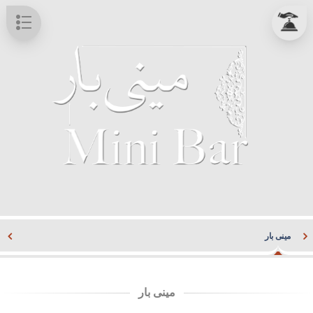
مینی بار
مینی بار